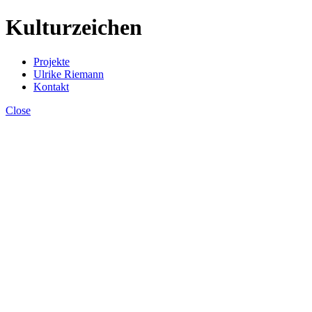
Kulturzeichen
Projekte
Ulrike Riemann
Kontakt
Close